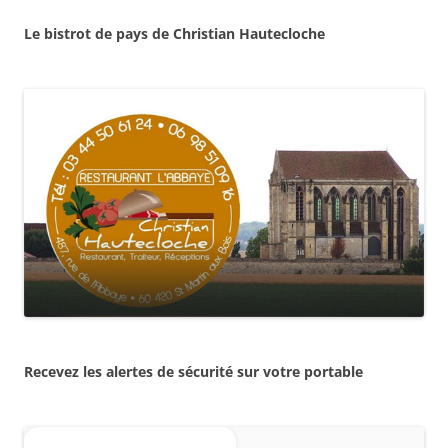
Le bistrot de pays de Christian Hautecloche
Recevez les alertes de sécurité sur votre portable