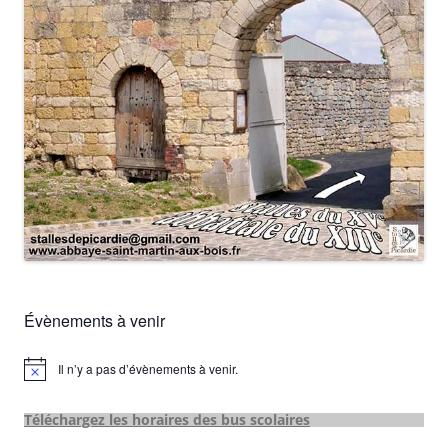
Évènements à venir
Il n’y a pas d’évènements à venir.
Notice
Téléchargez les horaires des bus scolaires