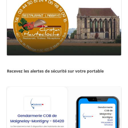
Recevez les alertes de sécurité sur votre portable