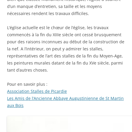
d’un manque d’entretien, sa taille et les moyens
nécessaires rendent les travaux difficiles.
L’église actuelle est le chœur de l’église, les travaux
commencés à la fin du XIIIe siècle ont cessé brusquement
pour des raisons inconnues au début de la construction de
la nef. A l’intérieur, on peut y admirer les stalles,
représentatives de l’art des stalles de la fin du Moyen-Age,
les peintures murales datant de la fin du XVe siècle, parmi
tant d’autres choses.
Pour en savoir plus :
Association Stalles de Picardie
Les Amis de l’Ancienne Abbaye Augustinienne de St Martin
aux Bois