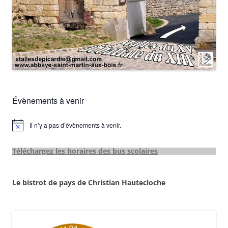
Évènements à venir
Il n’y a pas d’évènements à venir.
Notice
Téléchargez les horaires des bus scolaires
Le bistrot de pays de Christian Hautecloche