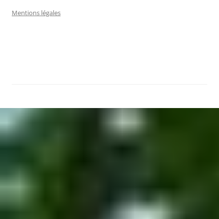
Mentions légales