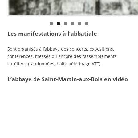
Les manifestations à l’abbatiale
Sont organisés à l’abbaye des concerts, expositions,
conférences, messes ou encore des rassemblements
chrétiens (randonnées, halte pèlerinage VTT).
L’abbaye de Saint-Martin-aux-Bois en vidéo