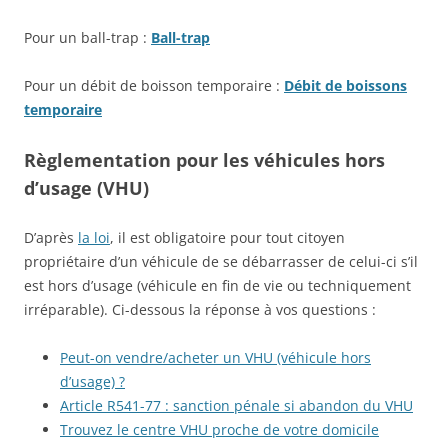
Pour un ball-trap :
Ball-trap
Pour un débit de boisson temporaire :
Débit de boissons
temporaire
Règlementation pour les véhicules hors
d’usage (VHU)
D’après
la loi
, il est obligatoire pour tout citoyen
propriétaire d’un véhicule de se débarrasser de celui-ci s’il
est hors d’usage (véhicule en fin de vie ou techniquement
irréparable). Ci-dessous la réponse à vos questions :
Peut-on vendre/acheter un VHU (véhicule hors
d’usage) ?
Article R541-77 : sanction pénale si abandon du VHU
Trouvez le centre VHU proche de votre domicile