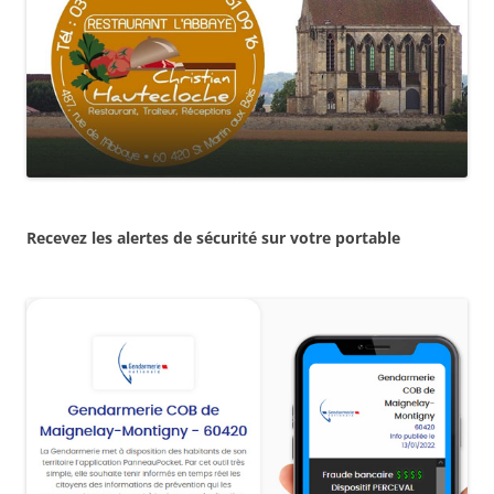
Recevez les alertes de sécurité sur votre portable