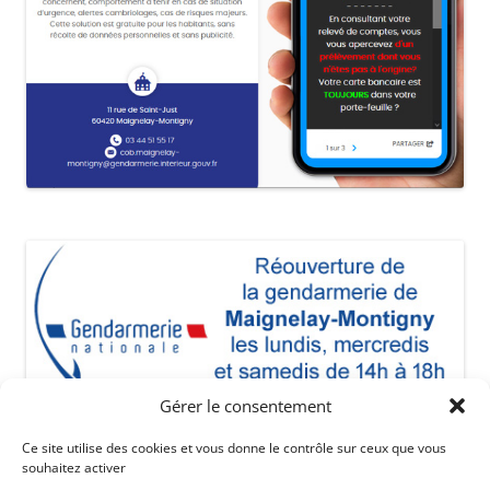
Gérer le consentement
Ce site utilise des cookies et vous donne le contrôle sur ceux que vous
souhaitez activer
Mentions légales