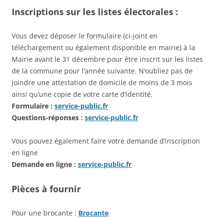
Inscriptions sur les listes électorales :
Vous devez déposer le formulaire (ci-joint en
téléchargement ou également disponible en mairie) à la
Mairie avant le 31 décembre pour être inscrit sur les listes
de la commune pour l’année suivante. N’oubliez pas de
joindre une attestation de domicile de moins de 3 mois
ainsi qu’une copie de votre carte d’identité.
Formulaire :
service-public.fr
Questions-réponses :
service-public.fr
Vous pouvez également faire votre demande d’inscription
en ligne
Demande en ligne :
service-public.fr
Pièces à fournir
Pour une brocante :
Brocante