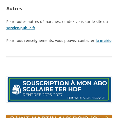
Autres
Pour toutes autres démarches, rendez-vous sur le site du
service-public.fr
Pour tous renseignements, vous pouvez contacter
la mairie