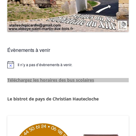
Évènements à venir
Il n’y a pas d’évènements à venir.
Notice
Téléchargez les horaires des bus scolaires
Le bistrot de pays de Christian Hautecloche