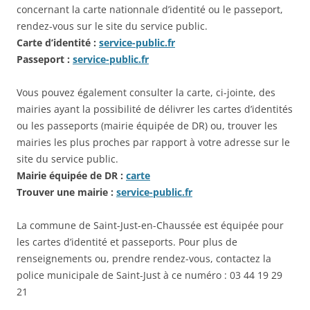
concernant la carte nationnale d’identité ou le passeport,
rendez-vous sur le site du service public.
Carte d’identité :
service-public.fr
Passeport :
service-public.fr
Vous pouvez également consulter la carte, ci-jointe, des
mairies ayant la possibilité de délivrer les cartes d’identités
ou les passeports (mairie équipée de DR) ou, trouver les
mairies les plus proches par rapport à votre adresse sur le
site du service public.
Mairie équipée de DR :
carte
Trouver une mairie :
service-public.fr
La commune de Saint-Just-en-Chaussée est équipée pour
les cartes d’identité et passeports. Pour plus de
renseignements ou, prendre rendez-vous, contactez la
police municipale de Saint-Just à ce numéro : 03 44 19 29
21