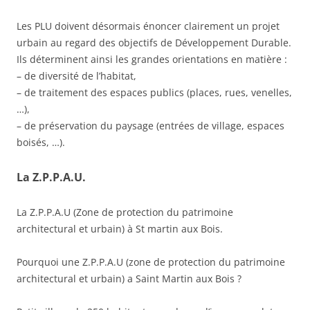
Les PLU doivent désormais énoncer clairement un projet
urbain au regard des objectifs de Développement Durable.
Ils déterminent ainsi les grandes orientations en matière :
– de diversité de l’habitat,
– de traitement des espaces publics (places, rues, venelles,
…),
– de préservation du paysage (entrées de village, espaces
boisés, …).
La Z.P.P.A.U.
La Z.P.P.A.U (Zone de protection du patrimoine
architectural et urbain) à St martin aux Bois.
Pourquoi une Z.P.P.A.U (zone de protection du patrimoine
architectural et urbain) a Saint Martin aux Bois ?