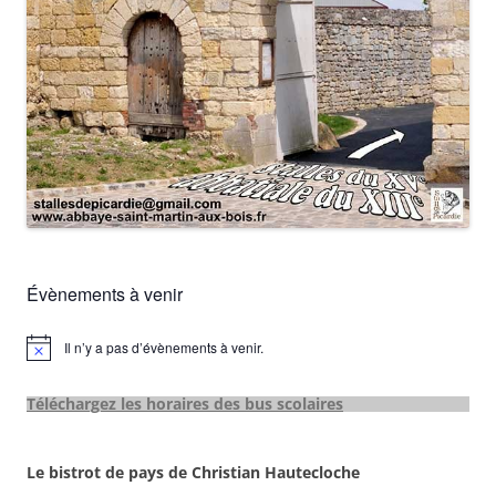
Évènements à venir
Il n’y a pas d’évènements à venir.
Notice
Téléchargez les horaires des bus scolaires
Le bistrot de pays de Christian Hautecloche