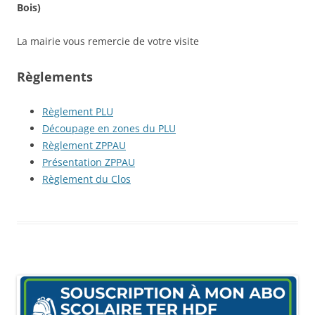
Bois)
La mairie vous remercie de votre visite
Règlements
Règlement PLU
Découpage en zones du PLU
Règlement ZPPAU
Présentation ZPPAU
Règlement du Clos