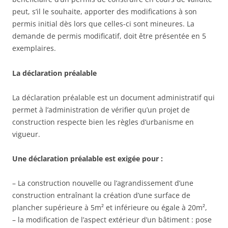
peut, s’il le souhaite, apporter des modifications à son
permis initial dès lors que celles-ci sont mineures. La
demande de permis modificatif, doit être présentée en 5
exemplaires.
La déclaration préalable
La déclaration préalable est un document administratif qui
permet à l’administration de vérifier qu’un projet de
construction respecte bien les règles d’urbanisme en
vigueur.
Une déclaration préalable est exigée pour :
– La construction nouvelle ou l’agrandissement d’une
construction entraînant la création d’une surface de
plancher supérieure à 5m² et inférieure ou égale à 20m²,
– la modification de l’aspect extérieur d’un bâtiment : pose