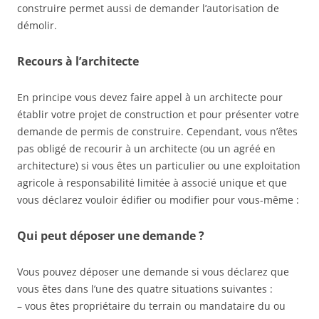
construire permet aussi de demander l’autorisation de
démolir.
Recours à l’architecte
En principe vous devez faire appel à un architecte pour
établir votre projet de construction et pour présenter votre
demande de permis de construire. Cependant, vous n’êtes
pas obligé de recourir à un architecte (ou un agréé en
architecture) si vous êtes un particulier ou une exploitation
agricole à responsabilité limitée à associé unique et que
vous déclarez vouloir édifier ou modifier pour vous-même :
Qui peut déposer une demande ?
Vous pouvez déposer une demande si vous déclarez que
vous êtes dans l’une des quatre situations suivantes :
– vous êtes propriétaire du terrain ou mandataire du ou