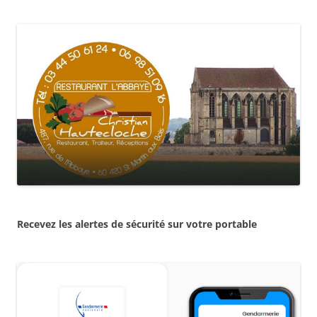
Recevez les alertes de sécurité sur votre portable