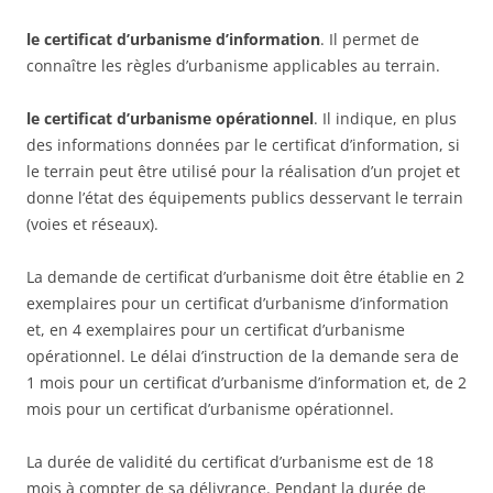
le certificat d’urbanisme d’information
. Il permet de
connaître les règles d’urbanisme applicables au terrain.
le certificat d’urbanisme opérationnel
. Il indique, en plus
des informations données par le certificat d’information, si
le terrain peut être utilisé pour la réalisation d’un projet et
donne l’état des équipements publics desservant le terrain
(voies et réseaux).
La demande de certificat d’urbanisme doit être établie en 2
exemplaires pour un certificat d’urbanisme d’information
et, en 4 exemplaires pour un certificat d’urbanisme
opérationnel. Le délai d’instruction de la demande sera de
1 mois pour un certificat d’urbanisme d’information et, de 2
mois pour un certificat d’urbanisme opérationnel.
La durée de validité du certificat d’urbanisme est de 18
mois à compter de sa délivrance. Pendant la durée de