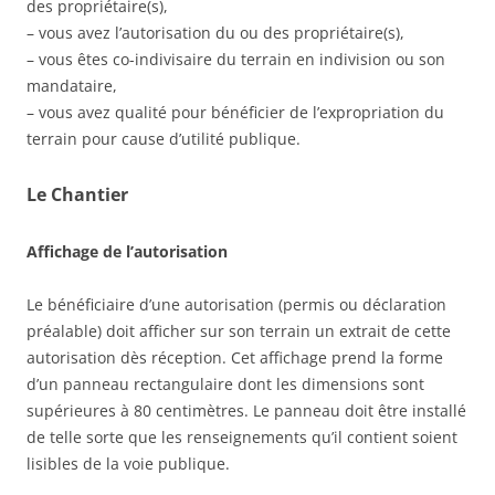
des propriétaire(s),
– vous avez l’autorisation du ou des propriétaire(s),
– vous êtes co-indivisaire du terrain en indivision ou son
mandataire,
– vous avez qualité pour bénéficier de l’expropriation du
terrain pour cause d’utilité publique.
Le Chantier
Affichage de l’autorisation
Le bénéficiaire d’une autorisation (permis ou déclaration
préalable) doit afficher sur son terrain un extrait de cette
autorisation dès réception. Cet affichage prend la forme
d’un panneau rectangulaire dont les dimensions sont
supérieures à 80 centimètres. Le panneau doit être installé
de telle sorte que les renseignements qu’il contient soient
lisibles de la voie publique.