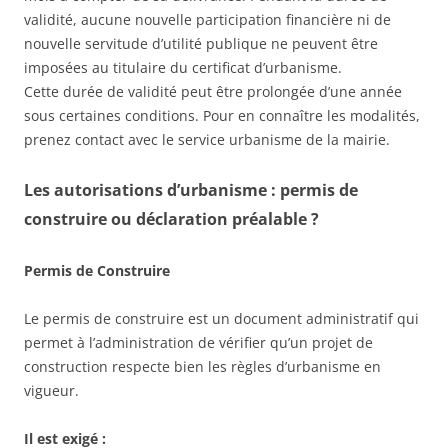
validité, aucune nouvelle participation financière ni de
nouvelle servitude d’utilité publique ne peuvent être
imposées au titulaire du certificat d’urbanisme.
Cette durée de validité peut être prolongée d’une année
sous certaines conditions. Pour en connaître les modalités,
prenez contact avec le service urbanisme de la mairie.
Les autorisations d’urbanisme : permis de
construire ou déclaration préalable ?
Permis de Construire
Le permis de construire est un document administratif qui
permet à l’administration de vérifier qu’un projet de
construction respecte bien les règles d’urbanisme en
vigueur.
Il est exigé :