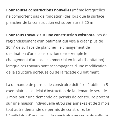
Pour toutes constructions nouvelles
(même lorsqu’elles
ne comportent pas de fondation) dès lors que la surface
plancher de la construction est supérieure à 20 m².
Pour tous travaux sur une construction existante
lors de
l’agrandissement d’un bâtiment qui vise à créer plus de
20m² de surface de plancher, le changement de
destination d’une construction (par exemple le
changement d’un local commercial en local d’habitation)
lorsque ces travaux sont accompagnés d’une modification
de la structure porteuse ou de la façade du bâtiment.
La demande de permis de construire doit être établie en 5
exemplaires. Le délai d’instruction de la demande sera de
2 mois pour une demande de permis de construire portant
sur une maison individuelle et/ou ses annexes et de 3 mois
tout autre demande de permis de construire. Le
bénéficiaire d’un permis de construire en cours de validité