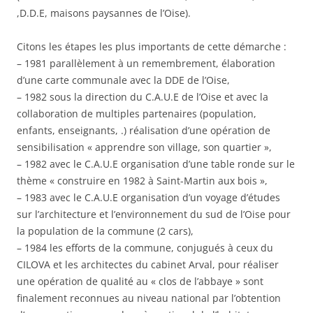
,D.D.E, maisons paysannes de l’Oise).
Citons les étapes les plus importants de cette démarche :
– 1981 parallèlement à un remembrement, élaboration
d’une carte communale avec la DDE de l’Oise,
– 1982 sous la direction du C.A.U.E de l’Oise et avec la
collaboration de multiples partenaires (population,
enfants, enseignants, .) réalisation d’une opération de
sensibilisation « apprendre son village, son quartier »,
– 1982 avec le C.A.U.E organisation d’une table ronde sur le
thème « construire en 1982 à Saint-Martin aux bois »,
– 1983 avec le C.A.U.E organisation d’un voyage d’études
sur l’architecture et l’environnement du sud de l’Oise pour
la population de la commune (2 cars),
– 1984 les efforts de la commune, conjugués à ceux du
CILOVA et les architectes du cabinet Arval, pour réaliser
une opération de qualité au « clos de l’abbaye » sont
finalement reconnues au niveau national par l’obtention