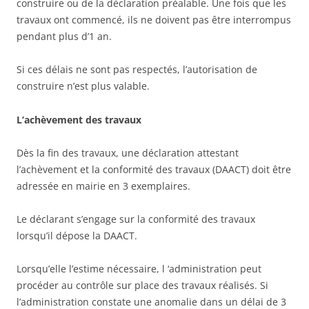
construire ou de la déclaration préalable. Une fois que les
travaux ont commencé, ils ne doivent pas être interrompus
pendant plus d’1 an.
Si ces délais ne sont pas respectés, l’autorisation de
construire n’est plus valable.
L’achèvement des travaux
Dès la fin des travaux, une déclaration attestant
l’achèvement et la conformité des travaux (DAACT) doit être
adressée en mairie en 3 exemplaires.
Le déclarant s’engage sur la conformité des travaux
lorsqu’il dépose la DAACT.
Lorsqu’elle l’estime nécessaire, l ‘administration peut
procéder au contrôle sur place des travaux réalisés. Si
l’administration constate une anomalie dans un délai de 3