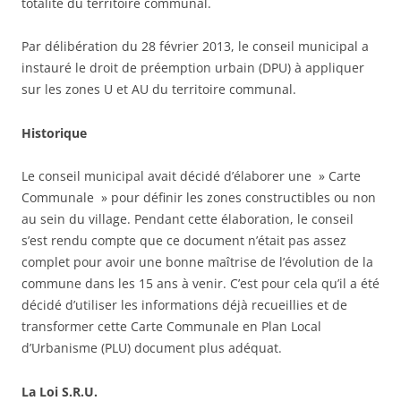
totalité du territoire communal.
Par délibération du 28 février 2013, le conseil municipal a
instauré le droit de préemption urbain (DPU) à appliquer
sur les zones U et AU du territoire communal.
Historique
Le conseil municipal avait décidé d’élaborer une » Carte
Communale » pour définir les zones constructibles ou non
au sein du village. Pendant cette élaboration, le conseil
s’est rendu compte que ce document n’était pas assez
complet pour avoir une bonne maîtrise de l’évolution de la
commune dans les 15 ans à venir. C’est pour cela qu’il a été
décidé d’utiliser les informations déjà recueillies et de
transformer cette Carte Communale en Plan Local
d’Urbanisme (PLU) document plus adéquat.
La Loi S.R.U.