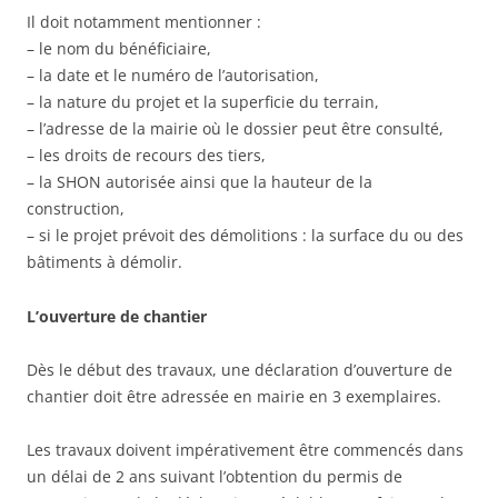
Il doit notamment mentionner :
– le nom du bénéficiaire,
– la date et le numéro de l’autorisation,
– la nature du projet et la superficie du terrain,
– l’adresse de la mairie où le dossier peut être consulté,
– les droits de recours des tiers,
– la SHON autorisée ainsi que la hauteur de la
construction,
– si le projet prévoit des démolitions : la surface du ou des
bâtiments à démolir.
L’ouverture de chantier
Dès le début des travaux, une déclaration d’ouverture de
chantier doit être adressée en mairie en 3 exemplaires.
Les travaux doivent impérativement être commencés dans
un délai de 2 ans suivant l’obtention du permis de