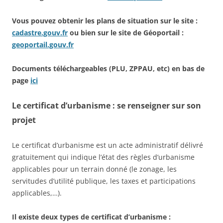
Vous pouvez obtenir les plans de situation sur le site :
cadastre.gouv.fr
ou bien sur le site de Géoportail :
geoportail.gouv.fr
Documents téléchargeables (PLU, ZPPAU, etc) en bas de
page
ici
Le certificat d’urbanisme : se renseigner sur son
projet
Le certificat d’urbanisme est un acte administratif délivré
gratuitement qui indique l’état des règles d’urbanisme
applicables pour un terrain donné (le zonage, les
servitudes d’utilité publique, les taxes et participations
applicables,…).
Il existe deux types de certificat d’urbanisme :