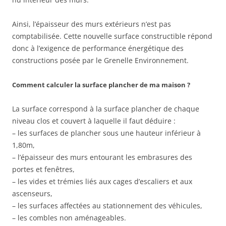
Ainsi, l’épaisseur des murs extérieurs n’est pas
comptabilisée. Cette nouvelle surface constructible répond
donc à l’exigence de performance énergétique des
constructions posée par le Grenelle Environnement.
Comment calculer la surface plancher de ma maison ?
La surface correspond à la surface plancher de chaque
niveau clos et couvert à laquelle il faut déduire :
– les surfaces de plancher sous une hauteur inférieur à
1,80m,
– l’épaisseur des murs entourant les embrasures des
portes et fenêtres,
– les vides et trémies liés aux cages d’escaliers et aux
ascenseurs,
– les surfaces affectées au stationnement des véhicules,
– les combles non aménageables.