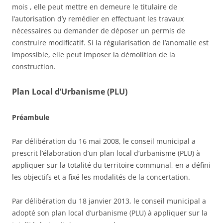
mois , elle peut mettre en demeure le titulaire de
l’autorisation d’y remédier en effectuant les travaux
nécessaires ou demander de déposer un permis de
construire modificatif. Si la régularisation de l’anomalie est
impossible, elle peut imposer la démolition de la
construction.
Plan Local d’Urbanisme (PLU)
Préambule
Par délibération du 16 mai 2008, le conseil municipal a
prescrit l’élaboration d’un plan local d’urbanisme (PLU) à
appliquer sur la totalité du territoire communal, en a défini
les objectifs et a fixé les modalités de la concertation.
Par délibération du 18 janvier 2013, le conseil municipal a
adopté son plan local d’urbanisme (PLU) à appliquer sur la