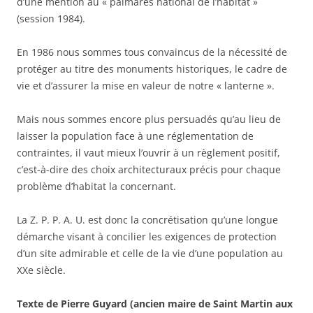
d’une mention au « palmarès national de l’habitat »
(session 1984).
En 1986 nous sommes tous convaincus de la nécessité de
protéger au titre des monuments historiques, le cadre de
vie et d’assurer la mise en valeur de notre « lanterne ».
Mais nous sommes encore plus persuadés qu’au lieu de
laisser la population face à une réglementation de
contraintes, il vaut mieux l’ouvrir à un règlement positif,
c’est-à-dire des choix architecturaux précis pour chaque
problème d’habitat la concernant.
La Z. P. P. A. U. est donc la concrétisation qu’une longue
démarche visant à concilier les exigences de protection
d’un site admirable et celle de la vie d’une population au
XXe siècle.
Texte de Pierre Guyard (ancien maire de Saint Martin aux