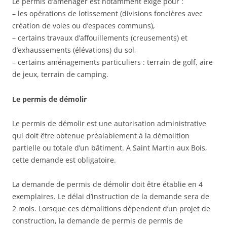
Le permis d’aménager est notamment exigé pour :
– les opérations de lotissement (divisions foncières avec
création de voies ou d’espaces communs),
– certains travaux d’affouillements (creusements) et
d’exhaussements (élévations) du sol,
– certains aménagements particuliers : terrain de golf, aire
de jeux, terrain de camping.
Le permis de démolir
Le permis de démolir est une autorisation administrative
qui doit être obtenue préalablement à la démolition
partielle ou totale d’un bâtiment. A Saint Martin aux Bois,
cette demande est obligatoire.
La demande de permis de démolir doit être établie en 4
exemplaires. Le délai d’instruction de la demande sera de
2 mois. Lorsque ces démolitions dépendent d’un projet de
construction, la demande de permis de permis de