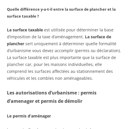
Quelle différence y-a-t-il entre la surface de plancher et la
surface taxable ?
La surface taxable
est utilisée pour déterminer la base
d’imposition de la taxe d’aménagement.
La surface de
plancher
sert uniquement à déterminer quelle formalité
d’urbanisme vous devez accomplir (permis ou déclaration).
La surface taxable est plus importante que la surface de
plancher car, pour les maisons individuelles, elle
comprend les surfaces affectées au stationnement des
véhicules et les combles non aménageables.
Les autorisations d’urbanisme : permis
d’amenager et permis de démolir
Le permis d’aménager