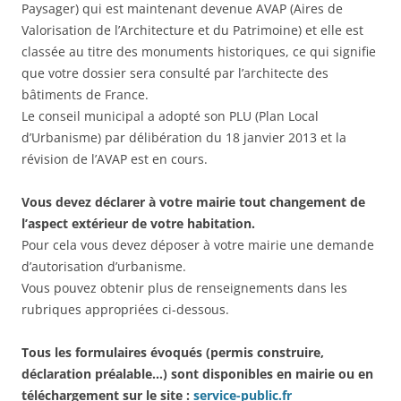
Paysager) qui est maintenant devenue AVAP (Aires de
Valorisation de l’Architecture et du Patrimoine) et elle est
classée au titre des monuments historiques, ce qui signifie
que votre dossier sera consulté par l’architecte des
bâtiments de France.
Le conseil municipal a adopté son PLU (Plan Local
d’Urbanisme) par délibération du 18 janvier 2013 et la
révision de l’AVAP est en cours.
Vous devez déclarer à votre mairie tout changement de
l’aspect extérieur de votre habitation.
Pour cela vous devez déposer à votre mairie une demande
d’autorisation d’urbanisme.
Vous pouvez obtenir plus de renseignements dans les
rubriques appropriées ci-dessous.
Tous les formulaires évoqués (permis construire,
déclaration préalable…) sont disponibles en mairie ou en
téléchargement sur le site :
service-public.fr