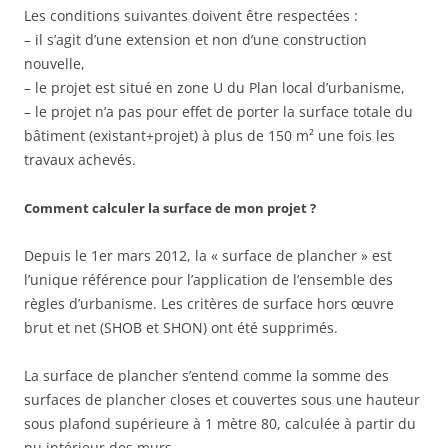
Les conditions suivantes doivent être respectées :
– il s’agit d’une extension et non d’une construction
nouvelle,
– le projet est situé en zone U du Plan local d’urbanisme,
– le projet n’a pas pour effet de porter la surface totale du
bâtiment (existant+projet) à plus de 150 m² une fois les
travaux achevés.
Comment calculer la surface de mon projet ?
Depuis le 1er mars 2012, la « surface de plancher » est
l’unique référence pour l’application de l’ensemble des
règles d’urbanisme. Les critères de surface hors œuvre
brut et net (SHOB et SHON) ont été supprimés.
La surface de plancher s’entend comme la somme des
surfaces de plancher closes et couvertes sous une hauteur
sous plafond supérieure à 1 mètre 80, calculée à partir du
nu intérieur des murs.