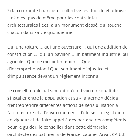
Si la contrainte financière -collective- est lourde et admise,
il n’en est pas de même pour les contraintes
architecturales liées, à un monument classé, qui touche
chacun dans sa vie quotidienne :
Qui une toiture…, qui une ouverture…, qui une addition de
construction …, qui un pavillon ., un bâtiment industriel ou
agricole.. Que de mécontentement ! Que
d’incompréhension ! Quel sentiment d’injustice et
d’impuissance devant un règlement inconnu !
Le conseil municipal sentant qu’un divorce risquait de
s’installer entre la population et sa « lanterne » décida
d’entreprendre différentes actions de sensibilisation à
l’architecture et à l’environnement, d’utiliser la législation
en vigueur et de faire appel à des partenaires compétents
pour le guider, le conseiller dans cette démarche
(architecte des bâtiments de France, cabinet Arval, CA.U.E