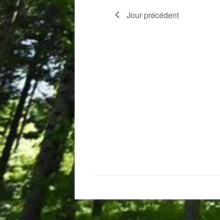
Jour précédent