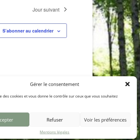
Jour suivant
S’abonner au calendrier
Gérer le consentement
ise des cookies et vous donne le contrôle sur ceux que vous souhaitez
cepter
Refuser
Voir les préférences
Mentions légales